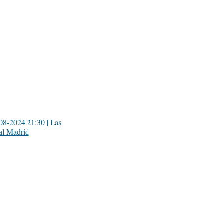
08-2024 21:30 | Las
al Madrid