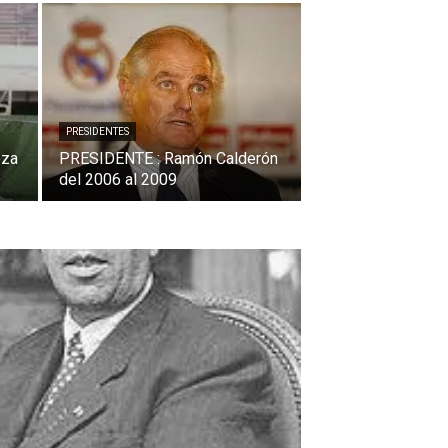
PRESIDENTES
oza
PRESIDENTE : Ramón Calderón
del 2006 al 2009