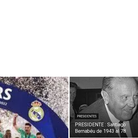
PRESIDENTES
PRESIDENTE : Santiago
Bernabéu de 1943 al 78