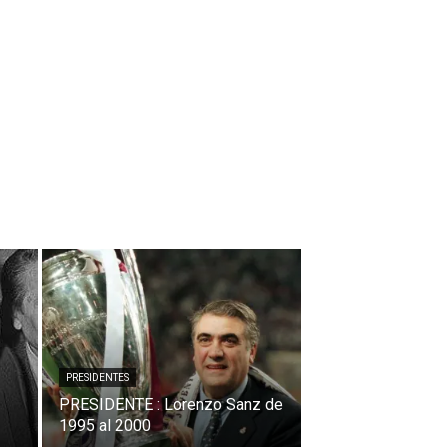
PRESIDENTES
PRESIDENTE : Lorenzo Sanz de
1995 al 2000