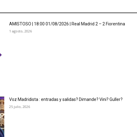
AMISTOSO | 18:00 01/08/2026 | Real Madrid 2 – 2 Fiorentina
1 agosto, 2026
Voz Madridista : entradas y salidas? Dimande? Vini? Guller?
25 julio, 2026