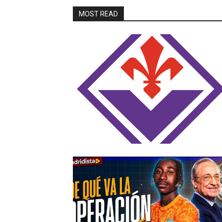
MOST READ