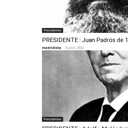
Presidentes
PRESIDENTE : Juan Padrós de 
madridista
-
3 junio, 2022
Presidentes