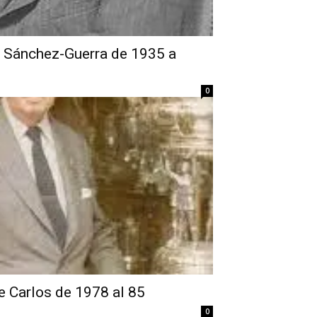
 Sánchez-Guerra de 1935 a
0
 Carlos de 1978 al 85
0