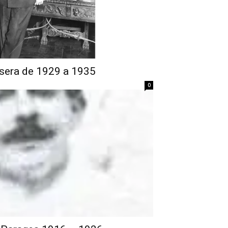
sera de 1929 a 1935
0