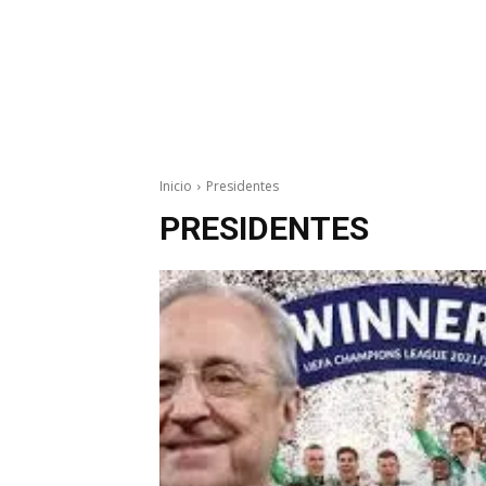
Inicio
Presidentes
PRESIDENTES