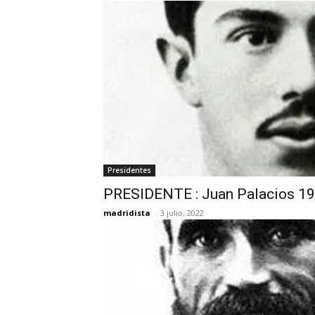
Presidentes
PRESIDENTE : Juan Palacios 1
madridista
-
3 julio, 2022