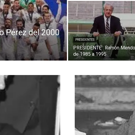
o Pérez del 2000
PRESIDENTES
PRESIDENTE : Ramón Mend
de 1985 a 1995