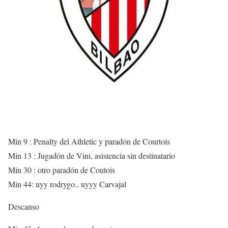
Min 9 : Penalty del Athletic y paradón de Courtois
Min 13 : Jugadón de Vini, asistencia sin destinatario
Min 30 : otro paradón de Coutois
Min 44: uyy rodrygo.. uyyy Carvajal
Descanso