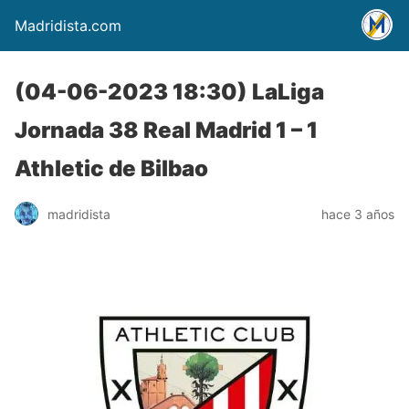
Madridista.com
(04-06-2023 18:30) LaLiga
Jornada 38 Real Madrid 1 – 1
Athletic de Bilbao
madridista
hace 3 años