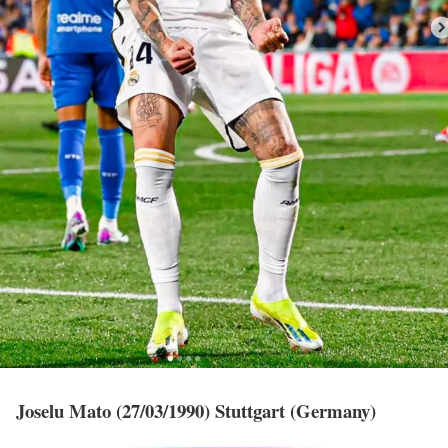
Joselu Mato (27/03/1990)
Stuttgart (Germany)