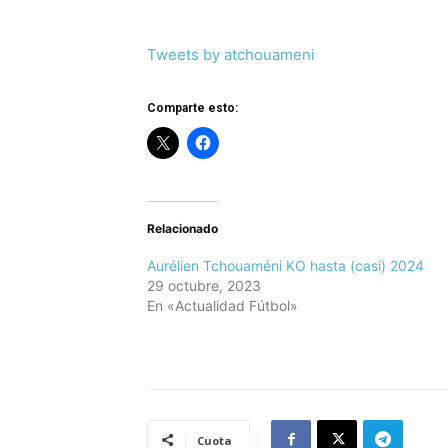
Tweets by atchouameni
Comparte esto:
Relacionado
Aurélien Tchouaméni KO hasta (casi) 2024
29 octubre, 2023
En «Actualidad Fútbol»
Cuota