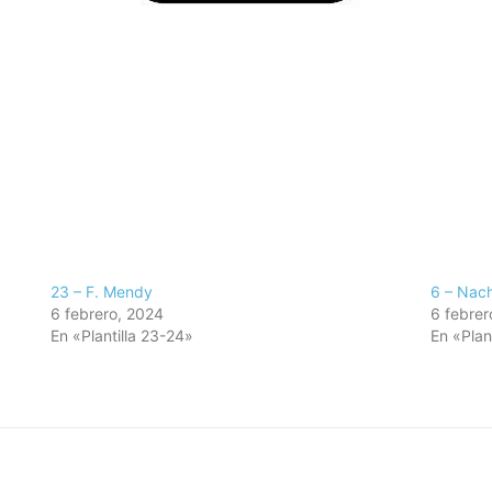
23 – F. Mendy
6 – Nac
6 febrero, 2024
6 febrer
En «Plantilla 23-24»
En «Plan