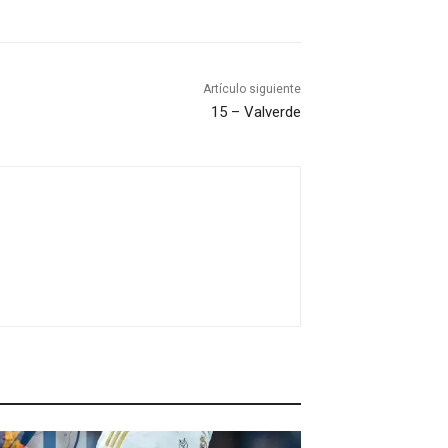
Artículo siguiente
15 – Valverde