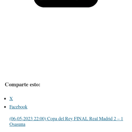
Comparte esto:
X
Facebook
(06-05-2023 22:00) Copa del Rey FINAL Real Madrid 2 – 1
Osasuna