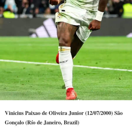
Vinicius Paixao de Oliveira Junior (12/07/2000)
São
Gonçalo (Río de Janeiro, Brazil)