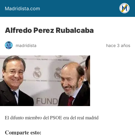
Madridista.com
Alfredo Perez Rubalcaba
madridista
hace 3 años
El difunto miembro del PSOE era del real madrid
Comparte esto: