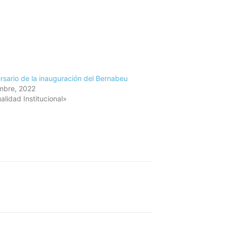
rsario de la inauguración del Bernabeu
mbre, 2022
alidad Institucional»