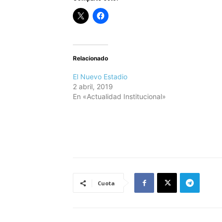
Relacionado
El Nuevo Estadio
2 abril, 2019
En «Actualidad Institucional»
Cuota