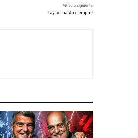
Artículo siguiente
Taylor.. hasta siempre!