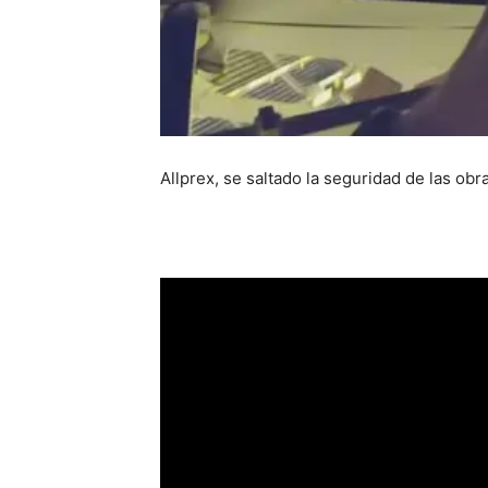
Allprex, se saltado la seguridad de las obr