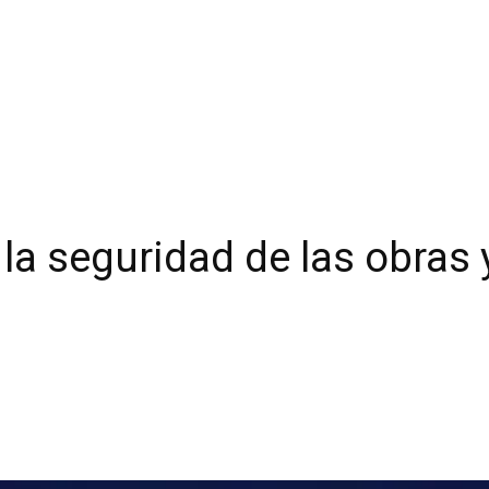
n la seguridad de las obras 