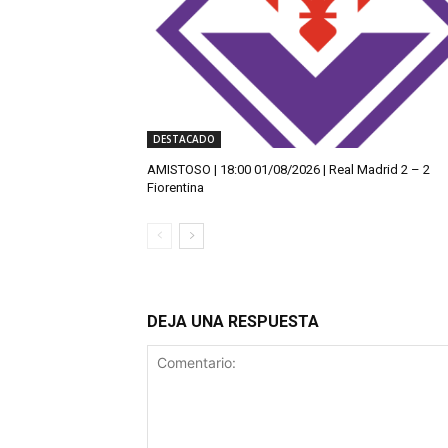
DESTACADO
AMISTOSO | 18:00 01/08/2026 | Real Madrid 2 – 2
Fiorentina
DEJA UNA RESPUESTA