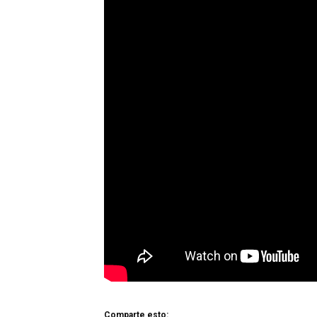
Comparte esto: