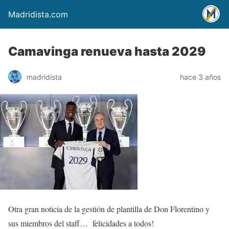
Madridista.com
Camavinga renueva hasta 2029
madridista
hace 3 años
Otra gran noticia de la gestión de plantilla de Don Florentino y
sus miembros del staff… felicidades a todos!