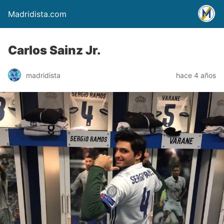
Madridista.com
Carlos Sainz Jr.
madridista
hace 4 años