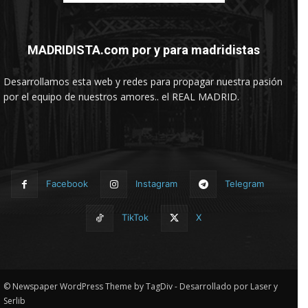
MADRIDISTA.com por y para madridistas
Desarrollamos esta web y redes para propagar nuestra pasión
por el equipo de nuestros amores.. el REAL MADRID.
Facebook
Instagram
Telegram
TikTok
X
© Newspaper WordPress Theme by TagDiv - Desarrollado por Laser y
Serlib