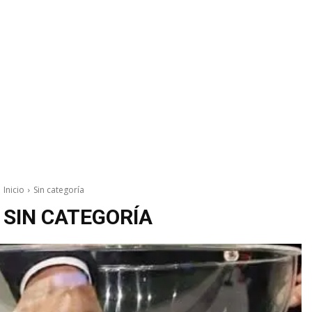
Inicio
Sin categoría
SIN CATEGORÍA