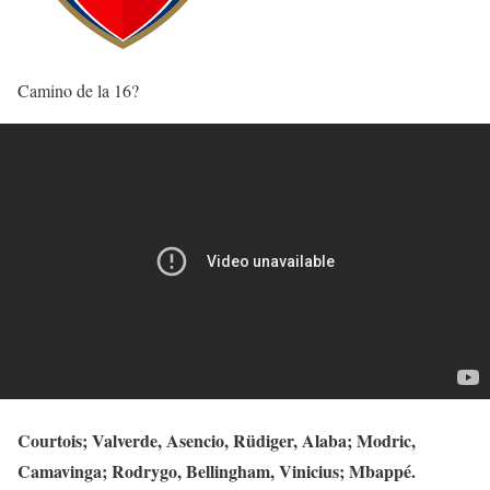
Camino de la 16?
Courtois; Valverde, Asencio, Rüdiger, Alaba; Modric,
Camavinga; Rodrygo, Bellingham, Vinicius; Mbappé.