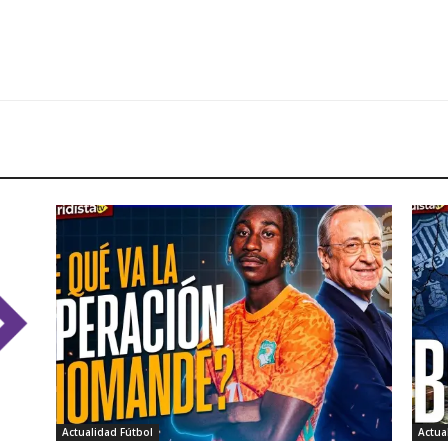
Actualidad Fútbol
Actua