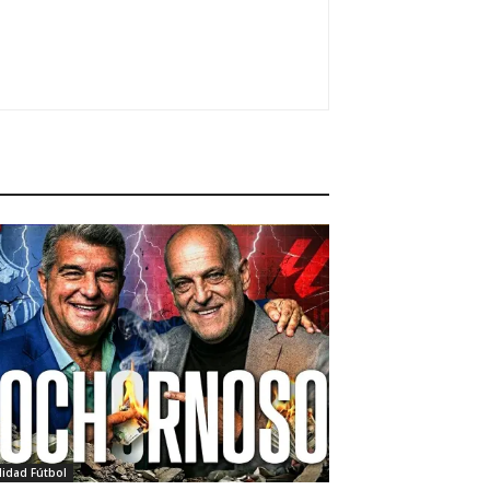
lidad Fútbol