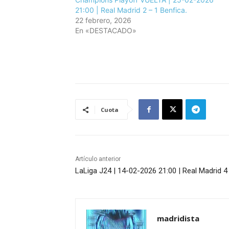
21:00 | Real Madrid 2 – 1 Benfica.
22 febrero, 2026
En «DESTACADO»
Cuota
Artículo anterior
LaLiga J24 | 14-02-2026 21:00 | Real Madrid 4
madridista