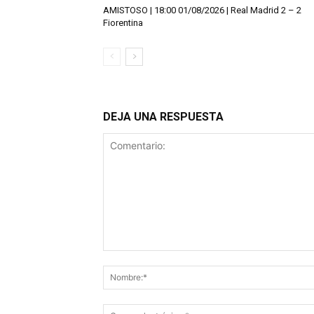
AMISTOSO | 18:00 01/08/2026 | Real Madrid 2 – 2
Fiorentina
DEJA UNA RESPUESTA
Comentario: