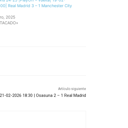
00| Real Madrid 3 – 1 Manchester City
ro, 2025
STACADO»
Artículo siguiente
 21-02-2026 18:30 | Osasuna 2 – 1 Real Madrid