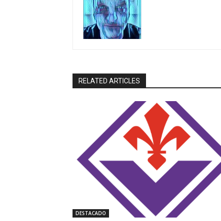
RELATED ARTICLES
DESTACADO