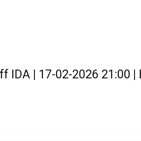
 IDA | 17-02-2026 21:00 | 