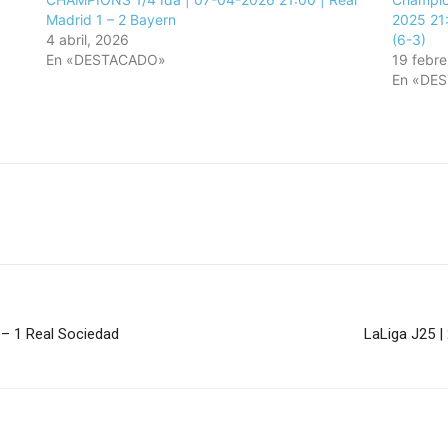
Madrid 1 – 2 Bayern
2025 21:
4 abril, 2026
(6-3)
En «DESTACADO»
19 febre
En «DE
 – 1 Real Sociedad
LaLiga J25 |