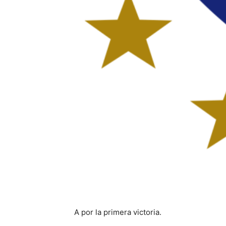
A por la primera victoria.