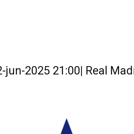
-jun-2025 21:00| Real Mad