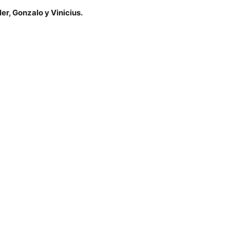
r, Gonzalo y Vinicius.