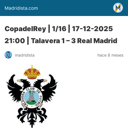
Madridista.com
CopadelRey | 1/16 | 17-12-2025
21:00 | Talavera 1 – 3 Real Madrid
madridista
hace 8 meses