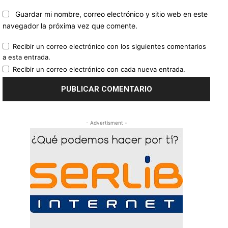
Guardar mi nombre, correo electrónico y sitio web en este
navegador la próxima vez que comente.
Recibir un correo electrónico con los siguientes comentarios
a esta entrada.
Recibir un correo electrónico con cada nueva entrada.
- Advertisment -