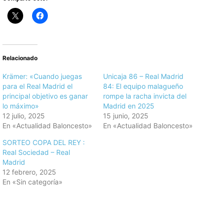
Relacionado
Krämer: «Cuando juegas
Unicaja 86 – Real Madrid
para el Real Madrid el
84: El equipo malagueño
principal objetivo es ganar
rompe la racha invicta del
lo máximo»
Madrid en 2025
12 julio, 2025
15 junio, 2025
En «Actualidad Baloncesto»
En «Actualidad Baloncesto»
SORTEO COPA DEL REY :
Real Sociedad – Real
Madrid
12 febrero, 2025
En «Sin categoría»