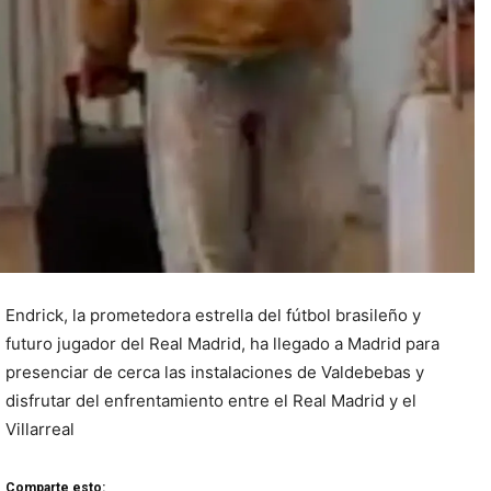
Endrick, la prometedora estrella del fútbol brasileño y
futuro jugador del Real Madrid, ha llegado a Madrid para
presenciar de cerca las instalaciones de Valdebebas y
disfrutar del enfrentamiento entre el Real Madrid y el
Villarreal
Comparte esto: