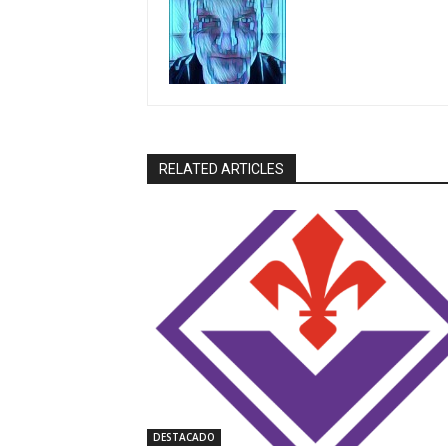
RELATED ARTICLES
DESTACADO