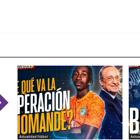
Actualidad Fútbol
Actua