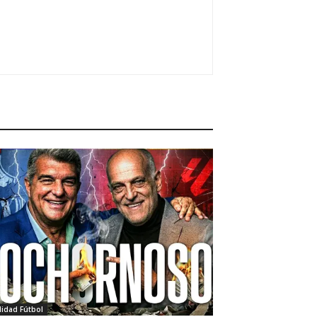
lidad Fútbol