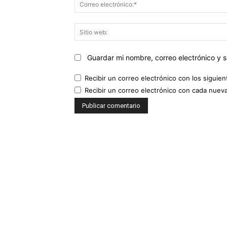
Guardar mi nombre, correo electrónico y 
Recibir un correo electrónico con los siguie
Recibir un correo electrónico con cada nuev