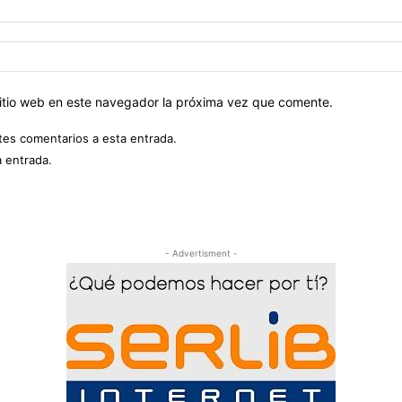
sitio web en este navegador la próxima vez que comente.
ntes comentarios a esta entrada.
a entrada.
- Advertisment -