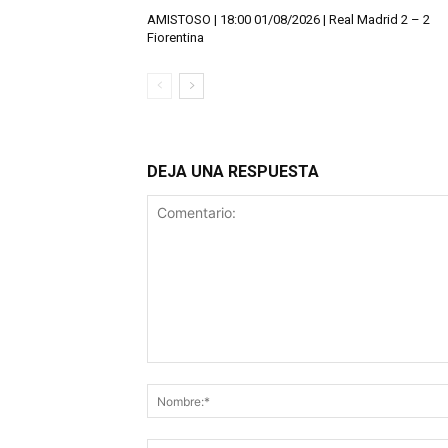
AMISTOSO | 18:00 01/08/2026 | Real Madrid 2 – 2
Fiorentina
DEJA UNA RESPUESTA
Comentario: