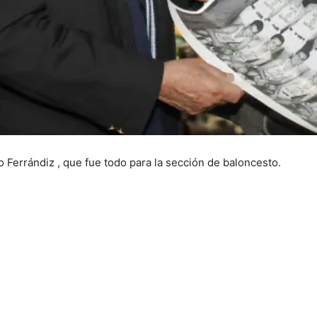
o Ferrándiz , que fue todo para la sección de baloncesto.