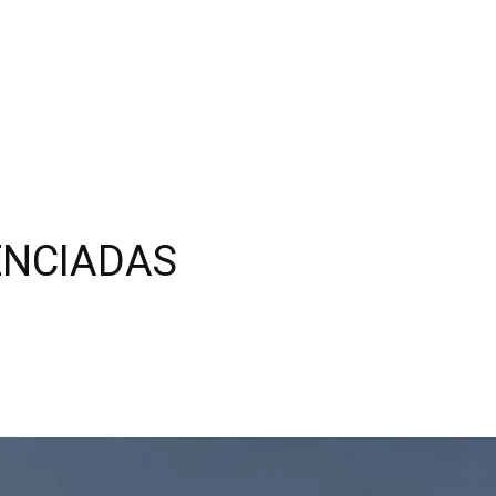
TENCIADAS