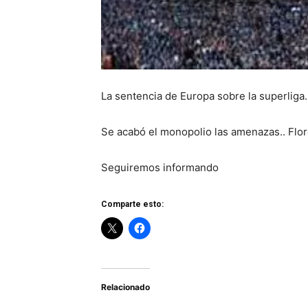
La sentencia de Europa sobre la superli
Se acabó el monopolio las amenazas.. Flor
Seguiremos informando
Comparte esto:
Relacionado