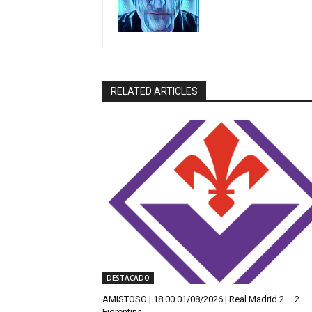
RELATED ARTICLES
DESTACADO
AMISTOSO | 18:00 01/08/2026 | Real Madrid 2 – 2
Fiorentina