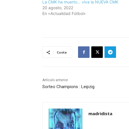
La CMK ha muerto… viva la NUEVA CMK
20 agosto, 2022
En «Actualidad Fútbol»
Cuota
Artículo anterior
Sorteo Champions : Leipzig
madridista