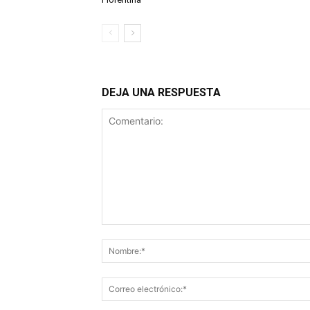
DEJA UNA RESPUESTA
Comentario: