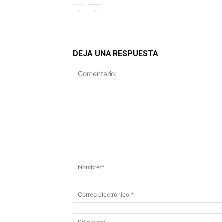
DEJA UNA RESPUESTA
Comentario: