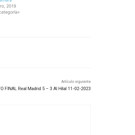
ro, 2019
categoría»
Artículo siguiente
 FINAL Real Madrid 5 – 3 Al Hilal 11-02-2023