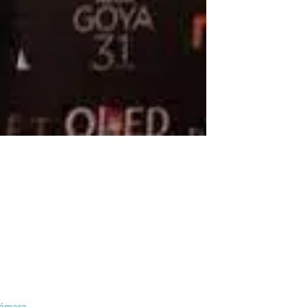
Cámara