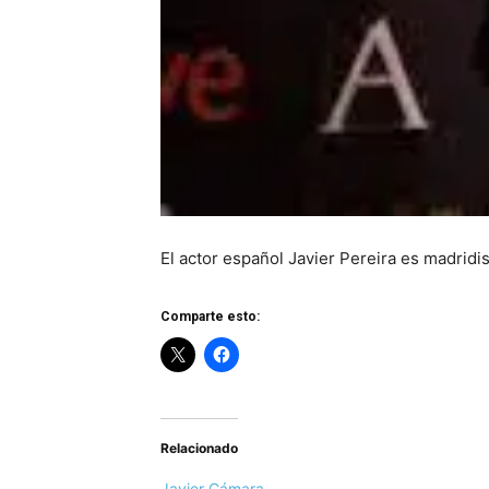
El actor español Javier Pereira es madridis
Comparte esto:
Relacionado
Javier Cámara