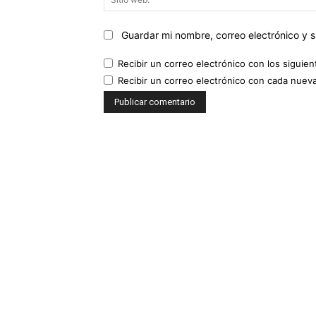
Guardar mi nombre, correo electrónico y 
Recibir un correo electrónico con los siguie
Recibir un correo electrónico con cada nuev