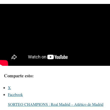
Comparte esto:
X
Facebook
SORTEO CHAMPIONS : Real Madrid – Atlético de Madrid