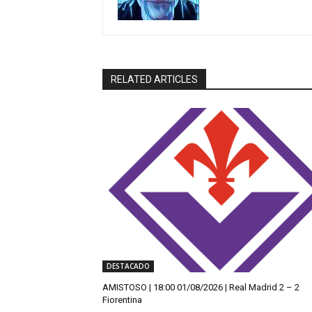
RELATED ARTICLES
DESTACADO
AMISTOSO | 18:00 01/08/2026 | Real Madrid 2 – 2
Fiorentina