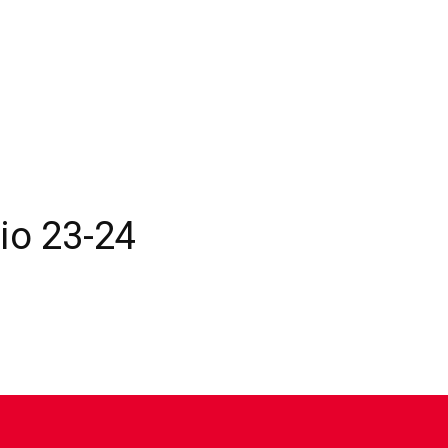
rio 23-24