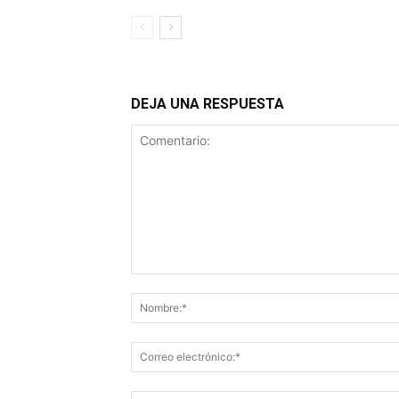
DEJA UNA RESPUESTA
Comentario: