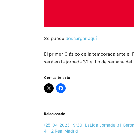
Se puede
descargar aquí
El primer Clásico de la temporada ante el 
será en la jornada 32 el fin de semana del 
Comparte esto:
Relacionado
(25-04-2023 19:30) LaLiga Jornada 31 Gero
4 – 2 Real Madrid