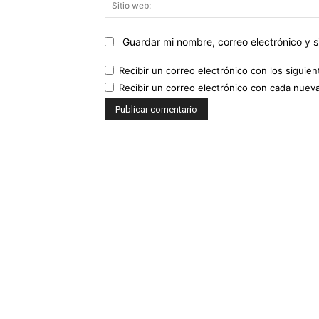
Guardar mi nombre, correo electrónico y 
Recibir un correo electrónico con los siguie
Recibir un correo electrónico con cada nuev