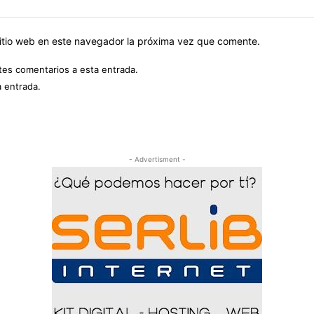
sitio web en este navegador la próxima vez que comente.
ntes comentarios a esta entrada.
a entrada.
- Advertisment -