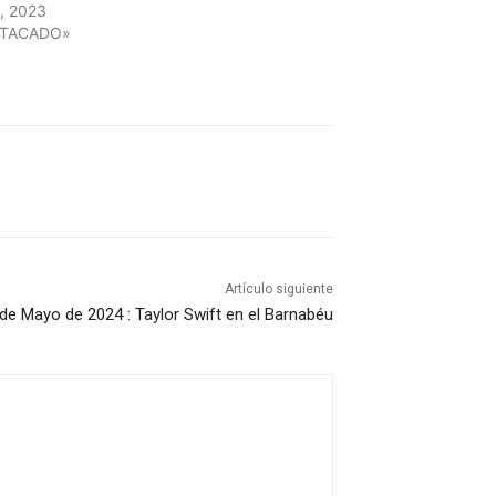
, 2023
STACADO»
Artículo siguiente
de Mayo de 2024 : Taylor Swift en el Barnabéu