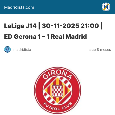
Madridista.com
LaLiga J14 | 30-11-2025 21:00 |
ED Gerona 1 – 1 Real Madrid
madridista
hace 8 meses