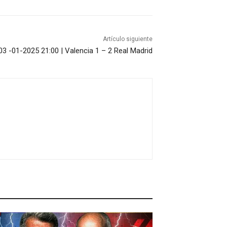
Artículo siguiente
03 -01-2025 21:00 | Valencia 1 – 2 Real Madrid