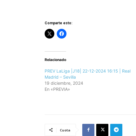
Comparte esto:
Relacionado
PREV LaLiga |J18| 22-12-2024 16:15 | Real
Madrid – Sevilla
19 diciembre, 2024
En «PREVIA»
Cuota