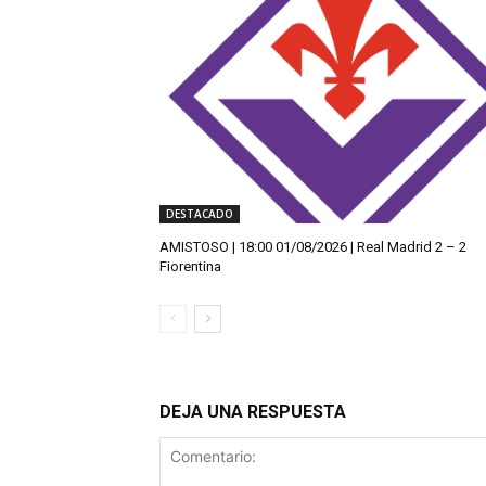
DESTACADO
AMISTOSO | 18:00 01/08/2026 | Real Madrid 2 – 2
Fiorentina
DEJA UNA RESPUESTA