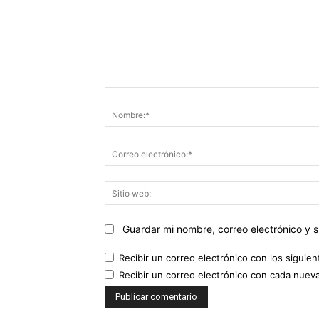
Comentario:
Guardar mi nombre, correo electrónico y 
Recibir un correo electrónico con los siguie
Recibir un correo electrónico con cada nuev