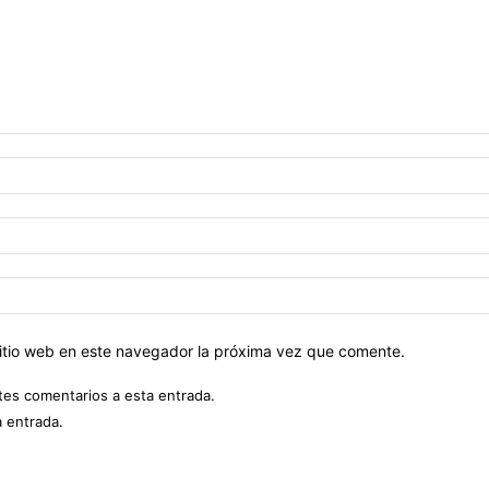
sitio web en este navegador la próxima vez que comente.
ntes comentarios a esta entrada.
a entrada.