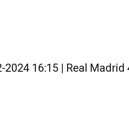
-2024 16:15 | Real Madrid 4