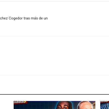
ánchez Cogedor tras más de un