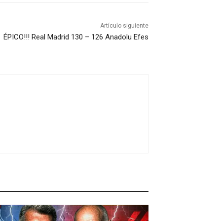
Artículo siguiente
ÉPICO!!! Real Madrid 130 – 126 Anadolu Efes