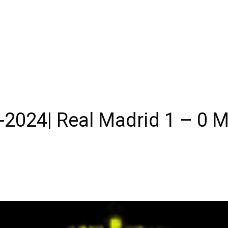
-2024| Real Madrid 1 – 0 M