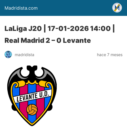
Madridista.com
LaLiga J20 | 17-01-2026 14:00 |
Real Madrid 2 – 0 Levante
madridista
hace 7 meses