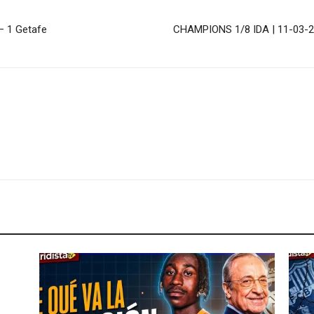
 – 1 Getafe
CHAMPIONS 1/8 IDA | 11-03-202