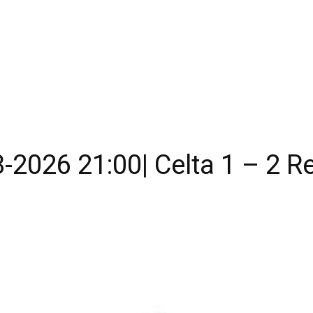
3-2026 21:00| Celta 1 – 2 R