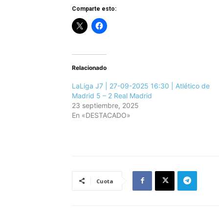
Comparte esto:
Relacionado
LaLiga J7 | 27-09-2025 16:30 | Atlético de
Madrid 5 – 2 Real Madrid
23 septiembre, 2025
En «DESTACADO»
Cuota