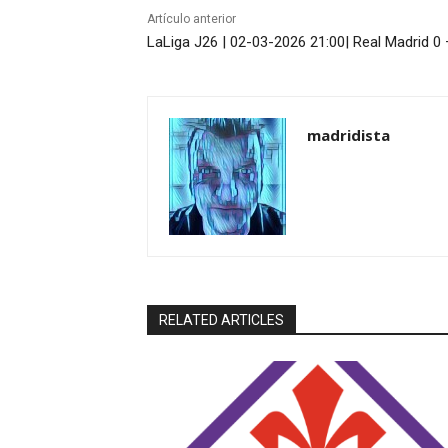
Artículo anterior
LaLiga J26 | 02-03-2026 21:00| Real Madrid 0
madridista
RELATED ARTICLES