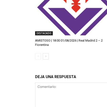
DESTACADO
AMISTOSO | 18:00 01/08/2026 | Real Madrid 2 – 2
Fiorentina
DEJA UNA RESPUESTA