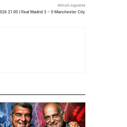
Artículo siguiente
6 21:00 | Real Madrid 3 – 0 Manchester City.