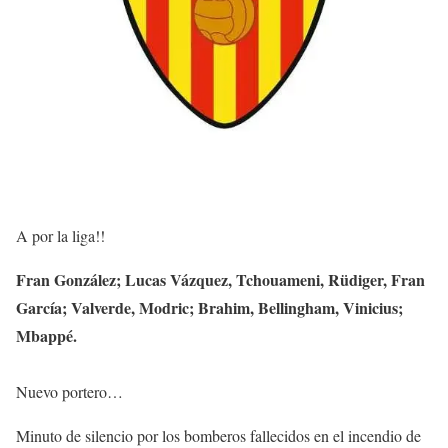
A por la liga!!
Fran González; Lucas Vázquez, Tchouameni, Rüdiger, Fran
García; Valverde, Modric; Brahim, Bellingham, Vinicius;
Mbappé.
Nuevo portero…
Minuto de silencio por los bomberos fallecidos en el incendio de