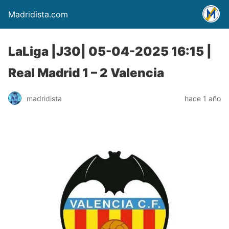
Madridista.com
LaLiga |J30| 05-04-2025 16:15 |
Real Madrid 1 – 2 Valencia
madridista
hace 1 año