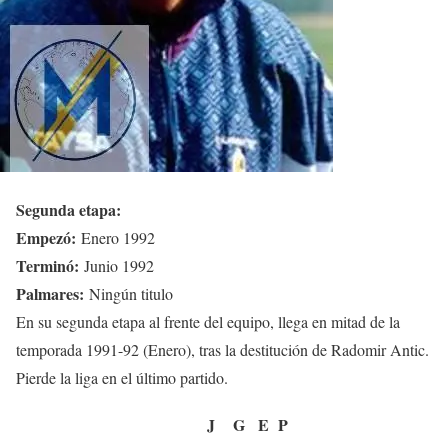
Segunda etapa:
Empezó:
Enero 1992
Terminó:
Junio 1992
Palmares:
Ningún titulo
En su segunda etapa al frente del equipo, llega en mitad de la
temporada 1991-92 (Enero), tras la destitución de Radomir Antic.
Pierde la liga en el último partido.
J
G
E
P