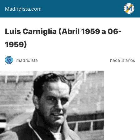
Madridista.com
Luis Carniglia (Abril 1959 a 06-
1959)
madridista
hace 3 años