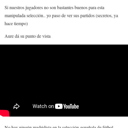
Si nuestros jugadores no son bastantes buenos para esta
manipulada selección.. yo paso de ver sus partidos (secretos, ya
hace tiempo)
Aure dá su punto de vista
No hay ningún madridista en la selección
española de fútbol.