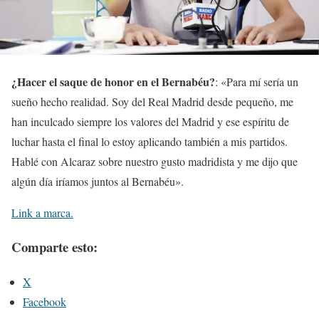
¿Hacer el saque de honor en el Bernabéu?
: «Para mí sería un
sueño hecho realidad. Soy del Real Madrid desde pequeño, me
han inculcado siempre los valores del Madrid y ese espíritu de
luchar hasta el final lo estoy aplicando también a mis partidos.
Hablé con Alcaraz sobre nuestro gusto madridista y me dijo que
algún día iríamos juntos al Bernabéu».
Link a marca.
Comparte esto:
X
Facebook