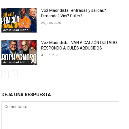
Voz Madridista : entradas y salidas?
Dimande? Vini? Guller?
25 julio, 2026
Actualidad Fútbol
Voz Madridista : VAN A CALZÓN QUITADO.
RESPONDO A CULÉS ABDUCIDOS
4 julio, 2026
Actualidad Fútbol
DEJA UNA RESPUESTA