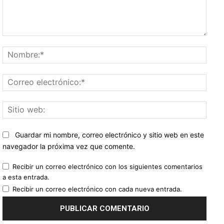
Comentario:
Nomb
Corr
elect
Sitio
web:
Guardar mi nombre, correo electrónico y sitio web en este
navegador la próxima vez que comente.
Recibir un correo electrónico con los siguientes comentarios
a esta entrada.
Recibir un correo electrónico con cada nueva entrada.