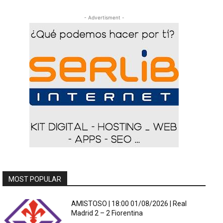
- Advertisment -
MOST POPULAR
AMISTOSO | 18:00 01/08/2026 | Real
Madrid 2 – 2 Fiorentina