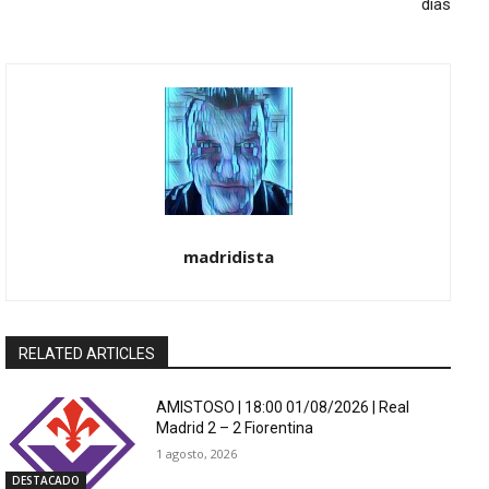
días
madridista
RELATED ARTICLES
AMISTOSO | 18:00 01/08/2026 | Real
Madrid 2 – 2 Fiorentina
1 agosto, 2026
DESTACADO