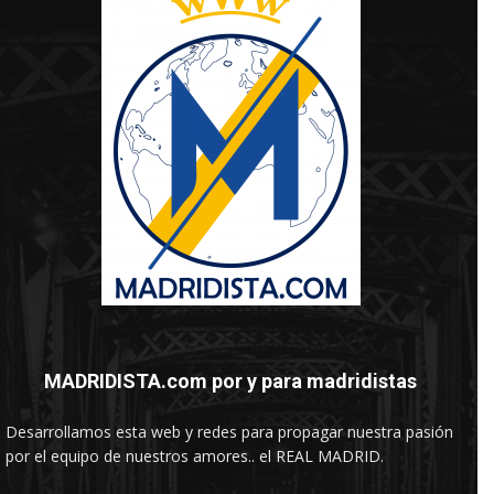
MADRIDISTA.com por y para madridistas
Desarrollamos esta web y redes para propagar nuestra pasión
por el equipo de nuestros amores.. el REAL MADRID.