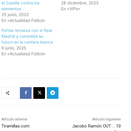
el Castilla contra los
28 diciembre, 2023
elementos
En «VIPs»
25 junio, 2023
En «Actualidad Fútbol»
Fortea renueva con el Real
Madrid y consolida su
futuro en la cantera blanca
6 junio, 2025
En «Actualidad Fútbol»
Artículo anterior
Artículo siguiente
Tiramillas.com
Jacobo Ramón OUT … 10