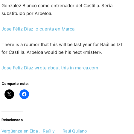
Gonzalez Blanco como entrenador del Castilla. Sería
substituido por Arbeloa.
Jose Féliz Díaz lo cuenta en Marca
There is a roumor that this will be last year for Raúl as DT
for Castilla. Arbeloa would be his next «mister».
Jose Feliz Díaz wrote about this in marca.com
Comparte esto:
Relacionado
Vergüenza en Elda .. Raúl y
Raúl Quijano