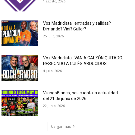
1 agosto, 2026
Voz Madridista : entradas y salidas?
Dimande? Vini? Guller?
25 julio, 2026
Voz Madridista : VAN A CALZÓN QUITADO.
RESPONDO A CULÉS ABDUCIDOS
4 julio, 2026
VikingoBlanco, nos cuenta la actualidad
del 21 de junio de 2026
22 junio, 2026
Cargar más