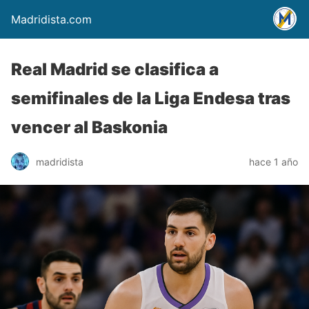
Madridista.com
Real Madrid se clasifica a
semifinales de la Liga Endesa tras
vencer al Baskonia
madridista
hace 1 año