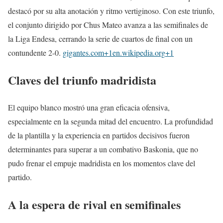
destacó por su alta anotación y ritmo vertiginoso.
Con este triunfo,
el conjunto dirigido por Chus Mateo avanza a las semifinales de
la Liga Endesa, cerrando la serie de cuartos de final con un
contundente 2-0.
gigantes.com
+1
en.wikipedia.org
+1
Claves del triunfo madridista
El equipo blanco mostró una gran eficacia ofensiva,
especialmente en la segunda mitad del encuentro.
La profundidad
de la plantilla y la experiencia en partidos decisivos fueron
determinantes para superar a un combativo Baskonia, que no
pudo frenar el empuje madridista en los momentos clave del
partido.
A la espera de rival en semifinales