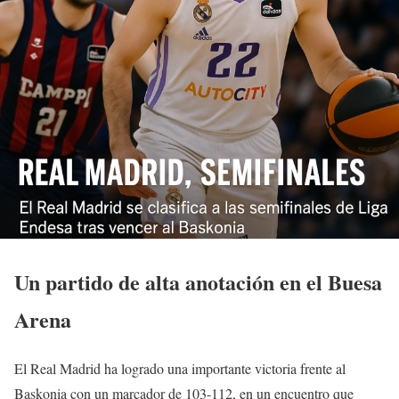
Un partido de alta anotación en el Buesa
Arena
El Real Madrid ha logrado una importante victoria frente al
Baskonia con un marcador de 103-112, en un encuentro que