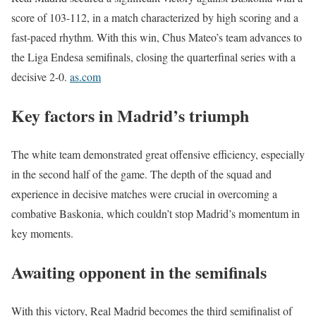
score of 103-112, in a match characterized by high scoring and a
fast-paced rhythm.
With this win, Chus Mateo’s team advances to
the Liga Endesa semifinals, closing the quarterfinal series with a
decisive 2-0.
as.com
Key factors in Madrid’s triumph
The white team demonstrated great offensive efficiency, especially
in the second half of the game.
The depth of the squad and
experience in decisive matches were crucial in overcoming a
combative Baskonia, which couldn’t stop Madrid’s momentum in
key moments.
Awaiting opponent in the semifinals
With this victory, Real Madrid becomes the third semifinalist of