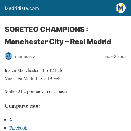
Madridista.com
SORETEO CHAMPIONS :
Manchester City – Real Madrid
madridista
hace 2 años
Ida en Manchester 11 o 12 Feb
Vuelta en Madrid 18 o 19 Feb
Sorteo 21 .. porque vamos a pasar
Comparte esto:
X
Facebook