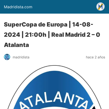
Madridista.com
SuperCopa de Europa | 14-08-
2024 | 21:00h | Real Madrid 2 – 0
Atalanta
madridista
hace 2 años