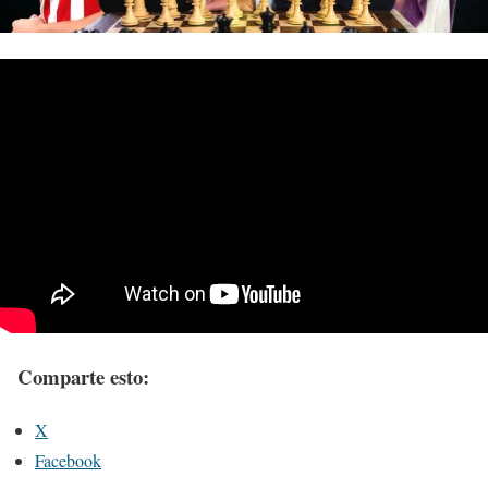
Comparte esto:
X
Facebook