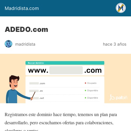
Madridista.com
ADEDO.com
madridista
hace 3 años
Registramos este dominio hace tiempo, tenemos un plan para
desarrollarlo, pero escuchamos ofertas para colaboraciones,
alquileres o ventas.