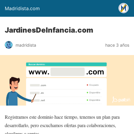
Madridista.com
JardinesDeInfancia.com
madridista
hace 3 años
Registramos este dominio hace tiempo, tenemos un plan para
desarrollarlo, pero escuchamos ofertas para colaboraciones,
alquileres o ventas.