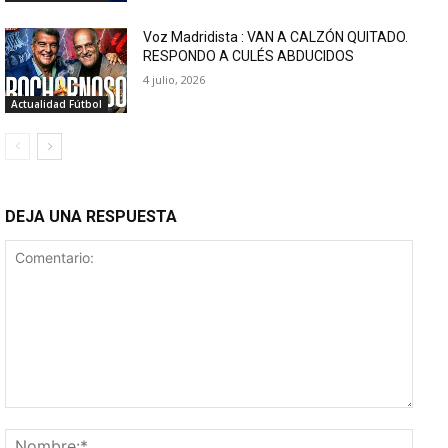
Voz Madridista : VAN A CALZÓN QUITADO.
RESPONDO A CULÉS ABDUCIDOS
4 julio, 2026
Actualidad Fútbol
DEJA UNA RESPUESTA
Comentario:
Nomb