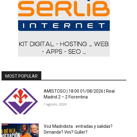
MOST POPULAR
AMISTOSO | 18:00 01/08/2026 | Real
Madrid 2 – 2 Fiorentina
1 agosto, 2026
Voz Madridista : entradas y salidas?
Dimande? Vini? Guller?