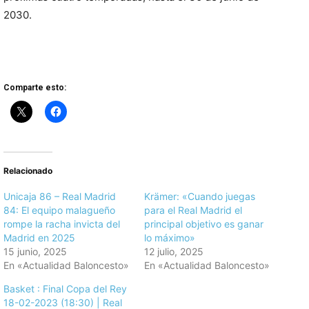
2030.
Comparte esto:
Relacionado
Unicaja 86 – Real Madrid
Krämer: «Cuando juegas
84: El equipo malagueño
para el Real Madrid el
rompe la racha invicta del
principal objetivo es ganar
Madrid en 2025
lo máximo»
15 junio, 2025
12 julio, 2025
En «Actualidad Baloncesto»
En «Actualidad Baloncesto»
Basket : Final Copa del Rey
18-02-2023 (18:30) | Real