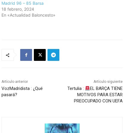
Madrid 96 – 85 Barsa
18 febrero, 2024
En «Actualidad Baloncesto»
Artículo anterior
Artículo siguiente
VozMadridista : ¿Qué
Tertulia :
EL BARÇA TIENE
pasará?
MOTIVOS PARA ESTAR
PREOCUPADO CON UEFA