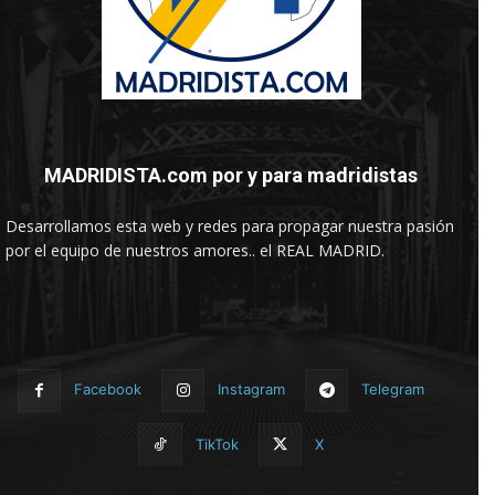
MADRIDISTA.com por y para madridistas
Desarrollamos esta web y redes para propagar nuestra pasión
por el equipo de nuestros amores.. el REAL MADRID.
Facebook
Instagram
Telegram
TikTok
X