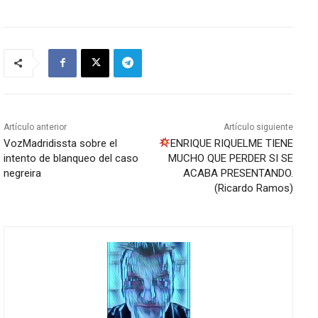
Artículo anterior
Artículo siguiente
VozMadridissta sobre el
ENRIQUE RIQUELME TIENE
intento de blanqueo del caso
MUCHO QUE PERDER SI SE
negreira
ACABA PRESENTANDO.
(Ricardo Ramos)