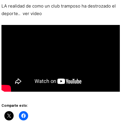
LA realidad de como un club tramposo ha destrozado el
deporte.. ver video
Comparte esto: