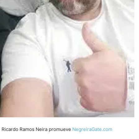
Ricardo Ramos Neira promueve
NegreiraGate.com