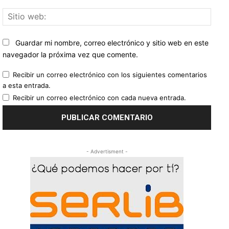
Sitio
web:
Guardar mi nombre, correo electrónico y sitio web en este
navegador la próxima vez que comente.
Recibir un correo electrónico con los siguientes comentarios
a esta entrada.
Recibir un correo electrónico con cada nueva entrada.
- Advertisment -